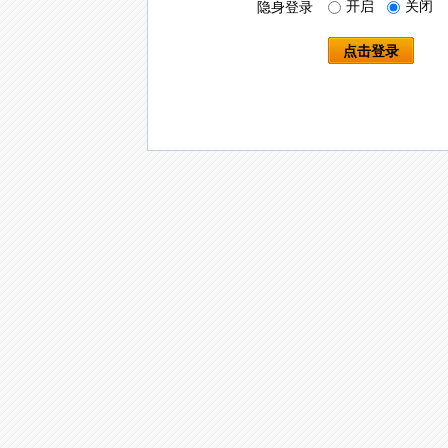
开启
关闭
隐身登录
点击登录