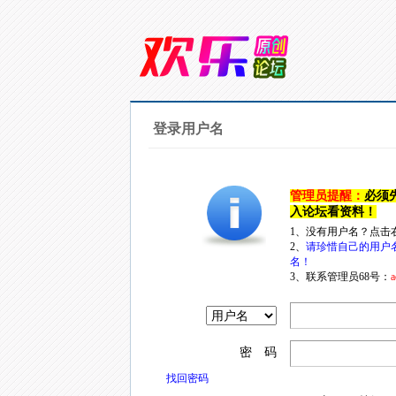
登录用户名
管理员提醒：
必须
入论坛看资料！
1、没有用户名？点击
2、
请珍惜自己的用户
名！
3、联系管理员68号：
a
密 码
找回密码