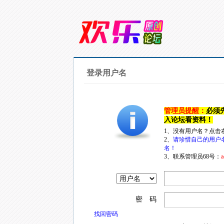
登录用户名
管理员提醒：
必须
入论坛看资料！
1、没有用户名？点击
2、
请珍惜自己的用户
名！
3、联系管理员68号：
a
密 码
找回密码