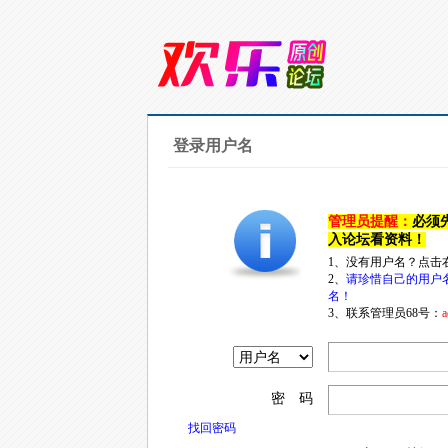
登录用户名
管理员提醒：
必须
入论坛看资料！
1、没有用户名？点击
2、
请珍惜自己的用户
名！
3、联系管理员68号：
a
密 码
找回密码