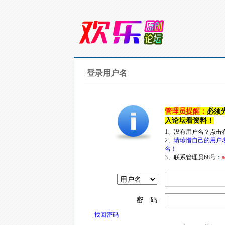
登录用户名
管理员提醒：
必须
入论坛看资料！
1、没有用户名？点击
2、
请珍惜自己的用户
名！
3、联系管理员68号：
a
密 码
找回密码