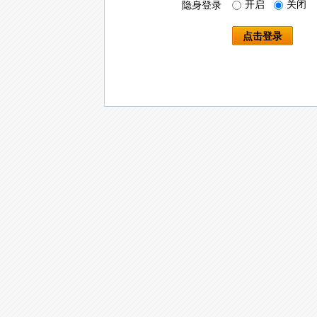
开启
关闭
隐身登录
点击登录