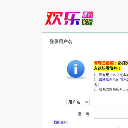
登录用户名
管理员提醒：
必须
入论坛看资料！
1、没有用户名？点击
2、
请珍惜自己的用户
名！
3、联系管理员68号：
a
密 码
找回密码