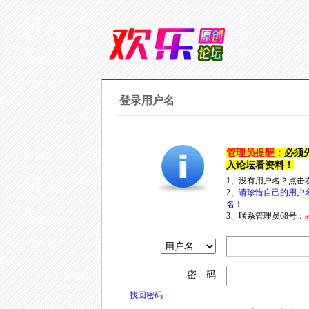
登录用户名
管理员提醒：
必须
入论坛看资料！
1、没有用户名？点击
2、
请珍惜自己的用户
名！
3、联系管理员68号：
a
密 码
找回密码