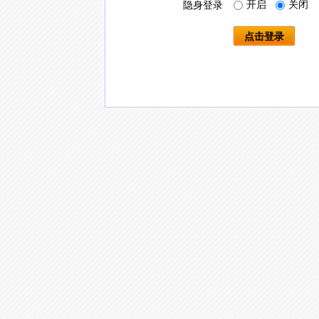
开启
关闭
隐身登录
点击登录