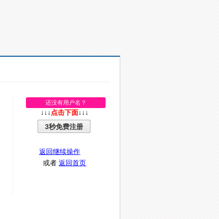
还没有用户名？
↓↓↓
点击下面
↓↓↓
3秒免费注册
返回继续操作
或者
返回首页