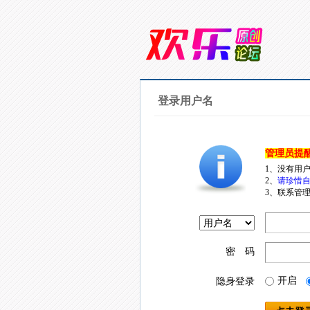
登录用户名
管理员提
1、没有用
2、
请珍惜自
3、联系管理
密 码
开启
隐身登录