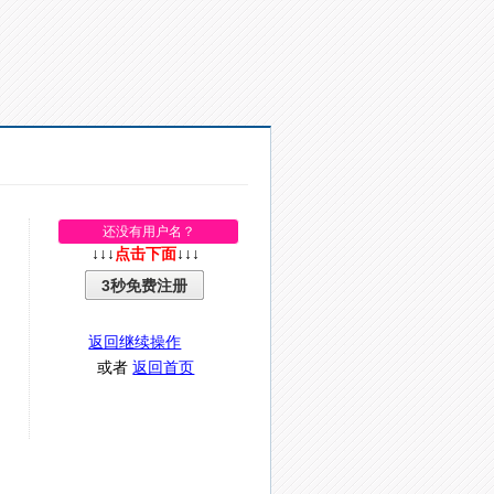
还没有用户名？
↓↓↓
点击下面
↓↓↓
3秒免费注册
返回继续操作
或者
返回首页