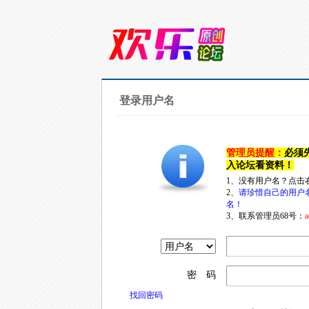
登录用户名
管理员提醒：
必须
入论坛看资料！
1、没有用户名？点击
2、
请珍惜自己的用户
名！
3、联系管理员68号：
a
密 码
找回密码