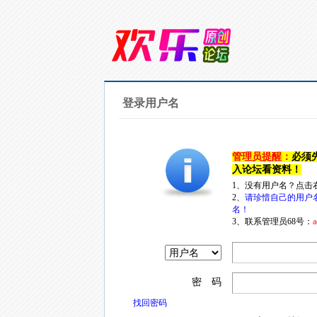
登录用户名
管理员提醒：
必须
入论坛看资料！
1、没有用户名？点击
2、
请珍惜自己的用户
名！
3、联系管理员68号：
a
密 码
找回密码