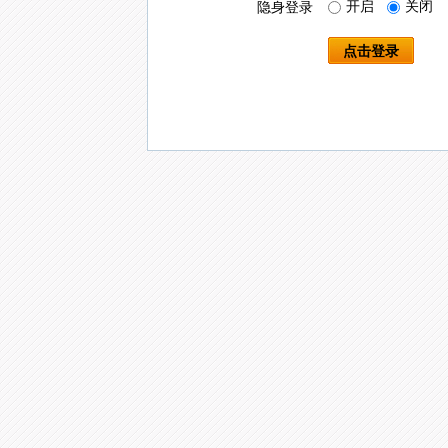
开启
关闭
隐身登录
点击登录