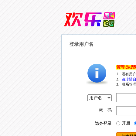
登录用户名
管理员提
1、没有用
2、
请珍惜自
3、联系管理
密 码
开启
隐身登录