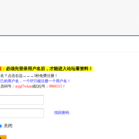
醒：
必须先登录用户名后，才能进入论坛看资料！
户名？点击右边→→→3秒免费注册！
己的用户名，一个IP只能注册一个用户名！
员68号：
acjqf7wkao
或QQ号：
9866515
！
找回密码
关闭