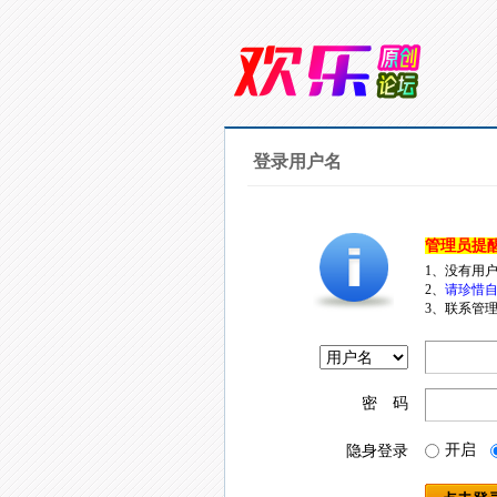
登录用户名
管理员提
1、没有用
2、
请珍惜自
3、联系管理
密 码
开启
隐身登录