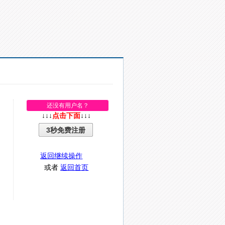
还没有用户名？
↓↓↓
点击下面
↓↓↓
3秒免费注册
返回继续操作
或者
返回首页