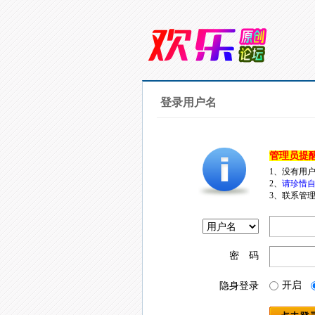
登录用户名
管理员提
1、没有用
2、
请珍惜自
3、联系管理
密 码
开启
隐身登录