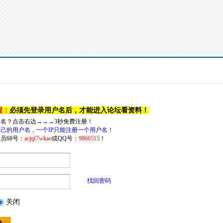
醒：
必须先登录用户名后，才能进入论坛看资料！
户名？点击右边→→→3秒免费注册！
己的用户名，一个IP只能注册一个用户名！
员68号：
acjqf7wkao
或QQ号：
9866515
！
找回密码
关闭