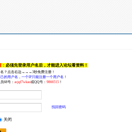
醒：
必须先登录用户名后，才能进入论坛看资料！
户名？点击右边→→→3秒免费注册！
己的用户名，一个IP只能注册一个用户名！
员68号：
acjqf7wkao
或QQ号：
9866515
！
找回密码
关闭