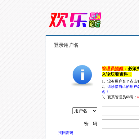
登录用户名
管理员提醒：
必须
入论坛看资料！
1、没有用户名？点击
2、
请珍惜自己的用户
名！
3、联系管理员68号：
a
密 码
找回密码