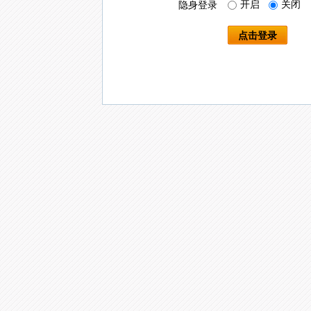
开启
关闭
隐身登录
点击登录