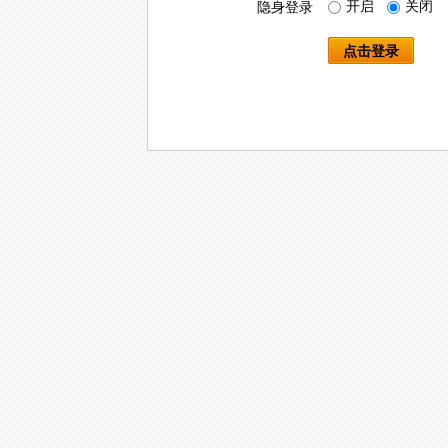
开启
关闭
隐身登录
点击登录