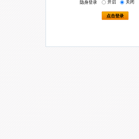
开启
关闭
隐身登录
点击登录