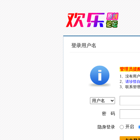
登录用户名
管理员提
1、没有用
2、
请珍惜自
3、联系管理
密 码
开启
隐身登录