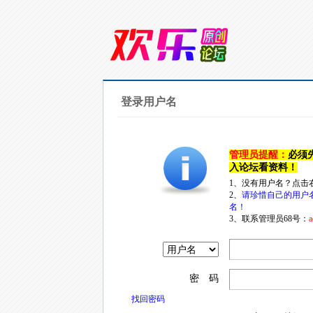
登录用户名
管理员提醒：
必须
入论坛看资料！
1、没有用户名？点击
2、
请珍惜自己的用户
名！
3、联系管理员68号：
a
密 码
找回密码