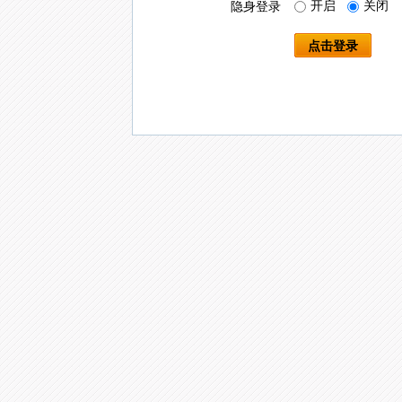
开启
关闭
隐身登录
点击登录