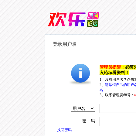
登录用户名
管理员提醒：
必须
入论坛看资料！
1、没有用户名？点击
2、
请珍惜自己的用户
名！
3、联系管理员68号：
a
密 码
找回密码