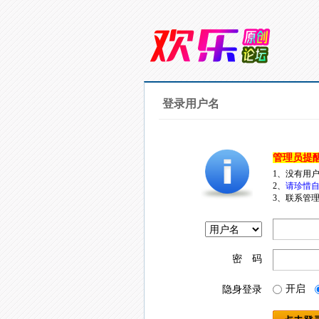
登录用户名
管理员提
1、没有用
2、
请珍惜自
3、联系管理
密 码
开启
隐身登录