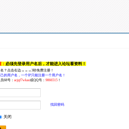
醒：
必须先登录用户名后，才能进入论坛看资料！
户名？点击右边→→→3秒免费注册！
己的用户名，一个IP只能注册一个用户名！
员68号：
acjqf7wkao
或QQ号：
9866515
！
找回密码
关闭