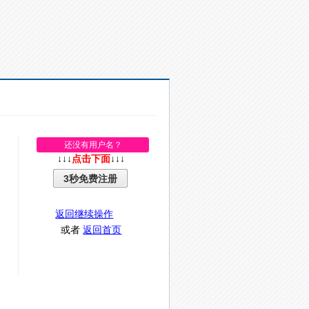
还没有用户名？
↓↓↓
点击下面
↓↓↓
3秒免费注册
返回继续操作
或者
返回首页