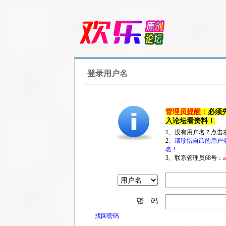
登录用户名
管理员提醒：
必须
入论坛看资料！
1、没有用户名？点击
2、
请珍惜自己的用户
名！
3、联系管理员68号：
a
密 码
找回密码