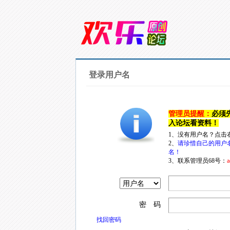
登录用户名
管理员提醒：
必须
入论坛看资料！
1、没有用户名？点击
2、
请珍惜自己的用户
名！
3、联系管理员68号：
a
密 码
找回密码