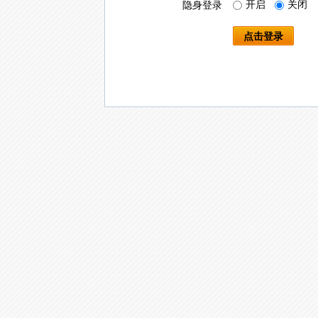
开启
关闭
隐身登录
点击登录