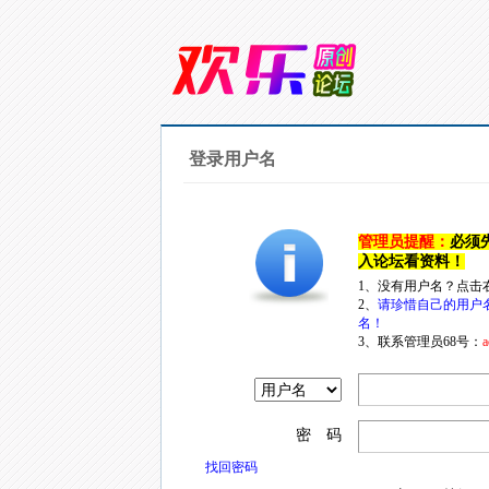
登录用户名
管理员提醒：
必须
入论坛看资料！
1、没有用户名？点击
2、
请珍惜自己的用户
名！
3、联系管理员68号：
a
密 码
找回密码