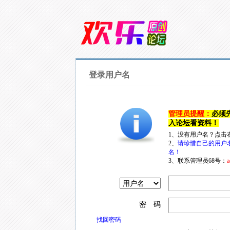
登录用户名
管理员提醒：
必须
入论坛看资料！
1、没有用户名？点击
2、
请珍惜自己的用户
名！
3、联系管理员68号：
a
密 码
找回密码