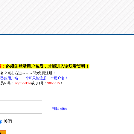
醒：
必须先登录用户名后，才能进入论坛看资料！
户名？点击右边→→→3秒免费注册！
己的用户名，一个IP只能注册一个用户名！
员68号：
acjqf7wkao
或QQ号：
9866515
！
找回密码
关闭