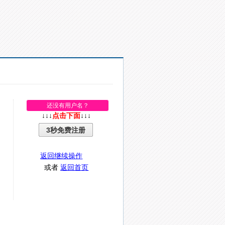
还没有用户名？
↓↓↓
点击下面
↓↓↓
3秒免费注册
返回继续操作
或者
返回首页