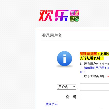
登录用户名
管理员提醒：
必须
入论坛看资料！
1、没有用户名？点击
2、
请珍惜自己的用户
名！
3、联系管理员68号：
a
密 码
找回密码