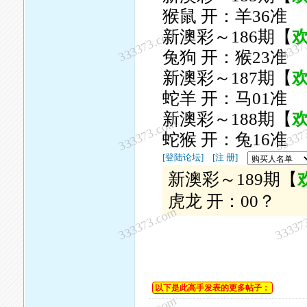
猴鼠 开：羊36准
333373.com
33337
新澳彩～186期【
兔狗 开：猴23准
新澳彩～187期【
蛇羊 开：马01准
新澳彩～188期【
333373.com
33337
蛇猴 开：兔16准
[登陆论坛]
[注 册]
新澳彩～189期【
虎龙 开：00？
333373.com
33337
以下是此高手发表的更多帖子：