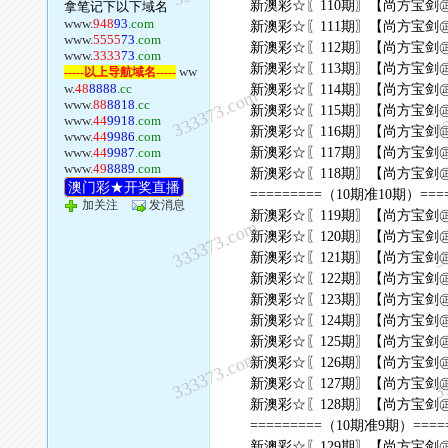
新澳彩☆〖110期〗【尚方宝
拿笔记下以下域名
www.
948
93
.com
新澳彩☆〖111期〗【尚方宝
www.
5555
73
.com
新澳彩☆〖112期〗【尚方宝
www.
3333
73
.com
新澳彩☆〖113期〗【尚方宝
ww
-----以上导航域名-----
w.
48
8888
.cc
新澳彩☆〖114期〗【尚方宝
333373.com
3
www.
88
8818
.cc
新澳彩☆〖115期〗【尚方宝
www.
44
9918
.com
新澳彩☆〖116期〗【尚方宝
www.
44
9986
.com
www.
44
9987
.com
新澳彩☆〖117期〗【尚方宝
www.
49
8889
.com
新澳彩☆〖118期〗【尚方宝
澳门彩★开奖直播
=========（10期准10期）====
加关注
发消息
新澳彩☆〖119期〗【尚方宝
333373.com
3
新澳彩☆〖120期〗【尚方宝剑
新澳彩☆〖121期〗【尚方宝
新澳彩☆〖122期〗【尚方宝
新澳彩☆〖123期〗【尚方宝
新澳彩☆〖124期〗【尚方宝
新澳彩☆〖125期〗【尚方宝
333373.com
3
新澳彩☆〖126期〗【尚方宝
新澳彩☆〖127期〗【尚方宝
新澳彩☆〖128期〗【尚方宝
=========（10期准9期）====
新澳彩☆〖129期〗【尚方宝