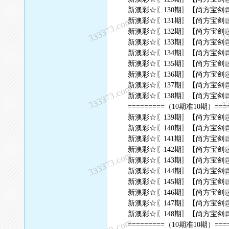
新澳彩☆〖130期〗【尚方宝
333373.com
3
新澳彩☆〖131期〗【尚方宝
新澳彩☆〖132期〗【尚方宝
新澳彩☆〖133期〗【尚方宝
新澳彩☆〖134期〗【尚方宝
新澳彩☆〖135期〗【尚方宝
新澳彩☆〖136期〗【尚方宝
新澳彩☆〖137期〗【尚方宝
333373.com
3
新澳彩☆〖138期〗【尚方宝
=========（10期准10期）====
新澳彩☆〖139期〗【尚方宝
新澳彩☆〖140期〗【尚方宝
新澳彩☆〖141期〗【尚方宝
新澳彩☆〖142期〗【尚方宝
333373.com
3
新澳彩☆〖143期〗【尚方宝
新澳彩☆〖144期〗【尚方宝
新澳彩☆〖145期〗【尚方宝
新澳彩☆〖146期〗【尚方宝
新澳彩☆〖147期〗【尚方宝
新澳彩☆〖148期〗【尚方宝
=========（10期准10期）====