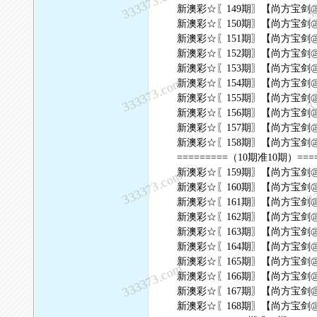
333373.com
3
新澳彩☆〖149期〗【尚方宝
新澳彩☆〖150期〗【尚方宝
新澳彩☆〖151期〗【尚方宝
新澳彩☆〖152期〗【尚方宝
新澳彩☆〖153期〗【尚方宝
333373.com
3
新澳彩☆〖154期〗【尚方宝
新澳彩☆〖155期〗【尚方宝
新澳彩☆〖156期〗【尚方宝
新澳彩☆〖157期〗【尚方宝
新澳彩☆〖158期〗【尚方宝
=========（10期准10期）====
新澳彩☆〖159期〗【尚方宝
333373.com
3
新澳彩☆〖160期〗【尚方宝
新澳彩☆〖161期〗【尚方宝
新澳彩☆〖162期〗【尚方宝
新澳彩☆〖163期〗【尚方宝
新澳彩☆〖164期〗【尚方宝
新澳彩☆〖165期〗【尚方宝
333373.com
3
新澳彩☆〖166期〗【尚方宝
新澳彩☆〖167期〗【尚方宝
新澳彩☆〖168期〗【尚方宝