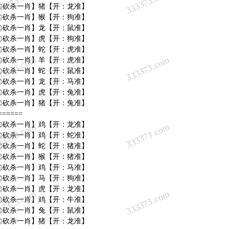
33373.com
333373.com
剑㊣砍杀一肖】猪【开：龙准】
剑㊣砍杀一肖】猴【开：狗准】
剑㊣砍杀一肖】龙【开：鼠准】
剑㊣砍杀一肖】虎【开：狗准】
剑㊣砍杀一肖】蛇【开：虎准】
33373.com
333373.com
剑㊣砍杀一肖】羊【开：虎准】
剑㊣砍杀一肖】蛇【开：鼠准】
剑㊣砍杀一肖】龙【开：马准】
剑㊣砍杀一肖】虎【开：兔准】
剑㊣砍杀一肖】猪【开：兔准】
=====
剑㊣砍杀一肖】鸡【开：龙准】
33373.com
333373.com
剑㊣砍杀一肖】鸡【开：蛇准】
剑㊣砍杀一肖】蛇【开：猪准】
剑㊣砍杀一肖】猴【开：猪准】
剑㊣砍杀一肖】鸡【开：马准】
剑㊣砍杀一肖】马【开：狗准】
剑㊣砍杀一肖】虎【开：龙准】
33373.com
333373.com
剑㊣砍杀一肖】鸡【开：牛准】
剑㊣砍杀一肖】兔【开：鼠准】
剑㊣砍杀一肖】猪【开：龙准】