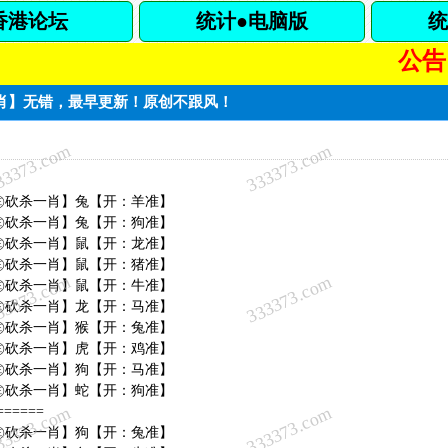
香港论坛
统计●电脑版
统
公告：
由
杀一肖】无错，最早更新！原创不跟风！
33373.com
333373.com
剑㊣砍杀一肖】兔【开：羊准】
剑㊣砍杀一肖】兔【开：狗准】
剑㊣砍杀一肖】鼠【开：龙准】
剑㊣砍杀一肖】鼠【开：猪准】
33373.com
333373.com
剑㊣砍杀一肖】鼠【开：牛准】
剑㊣砍杀一肖】龙【开：马准】
剑㊣砍杀一肖】猴【开：兔准】
剑㊣砍杀一肖】虎【开：鸡准】
剑㊣砍杀一肖】狗【开：马准】
剑㊣砍杀一肖】蛇【开：狗准】
33373.com
333373.com
=====
剑㊣砍杀一肖】狗【开：兔准】