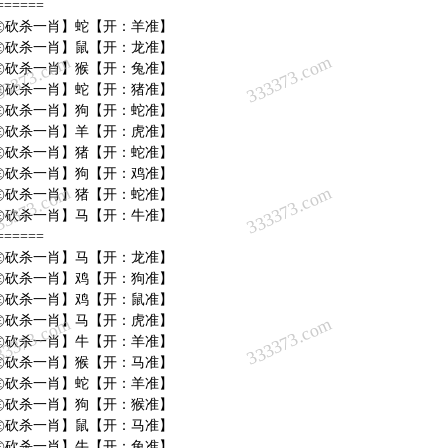
=====
剑㊣砍杀一肖】蛇【开：羊准】
剑㊣砍杀一肖】鼠【开：龙准】
33373.com
333373.com
剑㊣砍杀一肖】猴【开：兔准】
剑㊣砍杀一肖】蛇【开：猪准】
剑㊣砍杀一肖】狗【开：蛇准】
剑㊣砍杀一肖】羊【开：虎准】
剑㊣砍杀一肖】猪【开：蛇准】
剑㊣砍杀一肖】狗【开：鸡准】
33373.com
333373.com
剑㊣砍杀一肖】猪【开：蛇准】
剑㊣砍杀一肖】马【开：牛准】
=====
剑㊣砍杀一肖】马【开：龙准】
剑㊣砍杀一肖】鸡【开：狗准】
剑㊣砍杀一肖】鸡【开：鼠准】
剑㊣砍杀一肖】马【开：虎准】
33373.com
333373.com
剑㊣砍杀一肖】牛【开：羊准】
剑㊣砍杀一肖】猴【开：马准】
剑㊣砍杀一肖】蛇【开：羊准】
剑㊣砍杀一肖】狗【开：猴准】
剑㊣砍杀一肖】鼠【开：马准】
剑㊣砍杀一肖】牛【开：兔准】