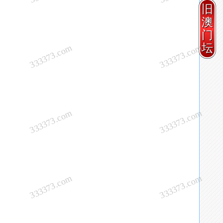
香
旧
港
澳
论
门
坛
坛
333373.com
333373.com
333373.com
333373.com
333373.com
333373.com