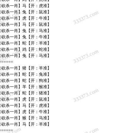
剑㊣砍杀一肖】马【开：虎准】
33373.com
333373.com
剑㊣砍杀一肖】兔【开：鼠准】
剑㊣砍杀一肖】虎【开：牛准】
剑㊣砍杀一肖】马【开：鼠准】
剑㊣砍杀一肖】兔【开：马准】
剑㊣砍杀一肖】兔【开：牛准】
剑㊣砍杀一肖】蛇【开：羊准】
剑㊣砍杀一肖】鸡【开：蛇准】
33373.com
333373.com
剑㊣砍杀一肖】兔【开：马准】
=====
剑㊣砍杀一肖】猪【开：羊准】
剑㊣砍杀一肖】蛇【开：兔准】
剑㊣砍杀一肖】蛇【开：狗准】
剑㊣砍杀一肖】羊【开：猴准】
33373.com
333373.com
剑㊣砍杀一肖】蛇【开：猪准】
剑㊣砍杀一肖】虎【开：鼠准】
剑㊣砍杀一肖】马【开：虎准】
剑㊣砍杀一肖】虎【开：牛准】
剑㊣砍杀一肖】猴【开：马准】
剑㊣砍杀一肖】马【开：羊准】
=====