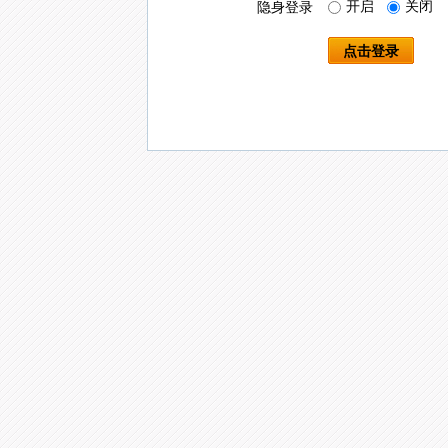
开启
关闭
隐身登录
点击登录