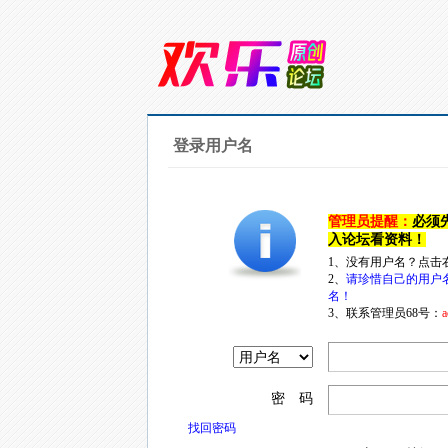
登录用户名
管理员提醒：
必须
入论坛看资料！
1、没有用户名？点击
2、
请珍惜自己的用户
名！
3、联系管理员68号：
a
密 码
找回密码