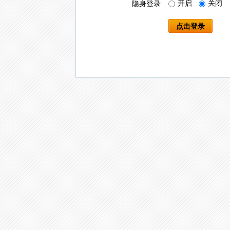
开启
关闭
隐身登录
点击登录