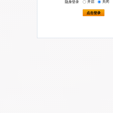
开启
关闭
隐身登录
点击登录