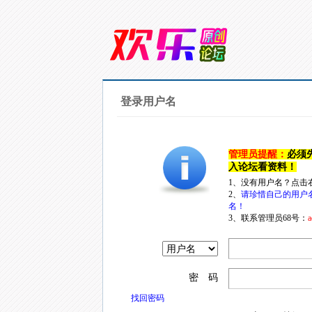
登录用户名
管理员提醒：
必须
入论坛看资料！
1、没有用户名？点击
2、
请珍惜自己的用户
名！
3、联系管理员68号：
a
密 码
找回密码