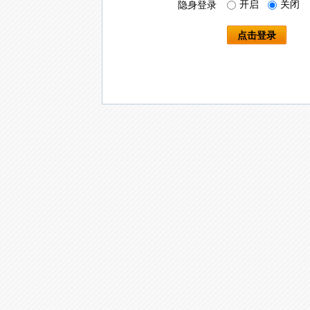
开启
关闭
隐身登录
点击登录