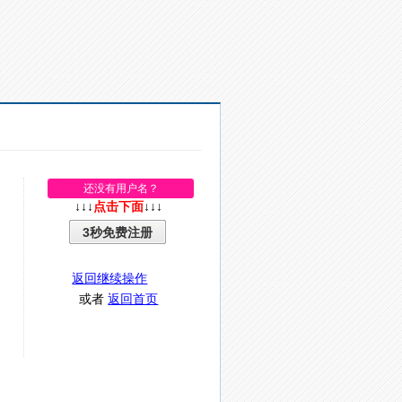
还没有用户名？
↓↓↓
点击下面
↓↓↓
3秒免费注册
返回继续操作
或者
返回首页