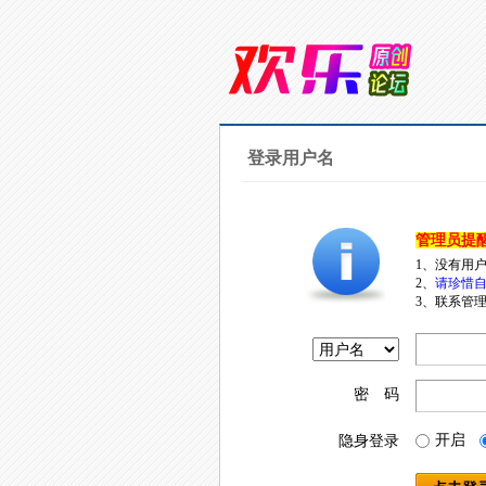
登录用户名
管理员提
1、没有用
2、
请珍惜自
3、联系管理
密 码
开启
隐身登录