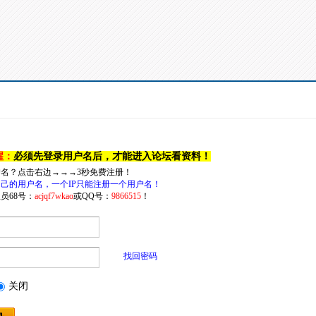
醒：
必须先登录用户名后，才能进入论坛看资料！
户名？点击右边→→→3秒免费注册！
己的用户名，一个IP只能注册一个用户名！
员68号：
acjqf7wkao
或QQ号：
9866515
！
找回密码
关闭