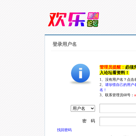
登录用户名
管理员提醒：
必须
入论坛看资料！
1、没有用户名？点击
2、
请珍惜自己的用户
名！
3、联系管理员68号：
a
密 码
找回密码