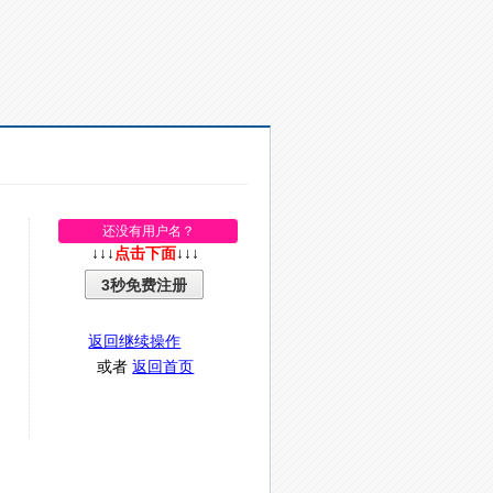
还没有用户名？
↓↓↓
点击下面
↓↓↓
3秒免费注册
返回继续操作
或者
返回首页