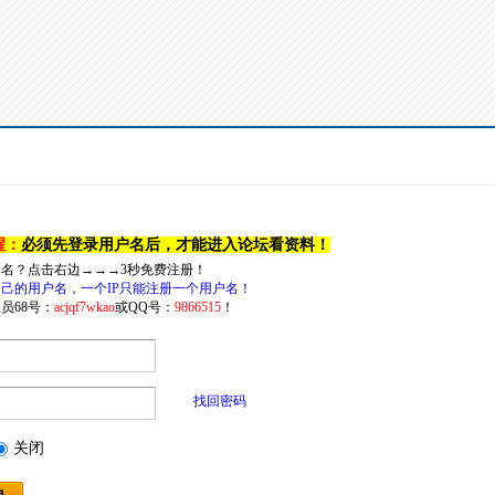
醒：
必须先登录用户名后，才能进入论坛看资料！
户名？点击右边→→→3秒免费注册！
己的用户名，一个IP只能注册一个用户名！
员68号：
acjqf7wkao
或QQ号：
9866515
！
找回密码
关闭