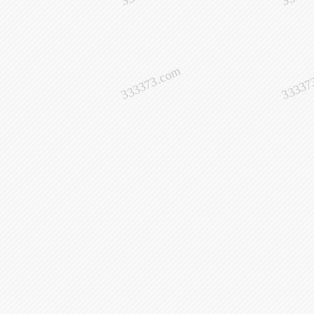
333373.com
33337