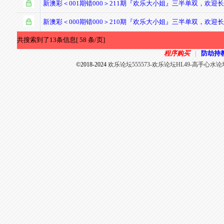
新澳彩＜001期错000＞211期『欢乐大小姐』三半单双，欢迎
新澳彩＜000期错000＞210期『欢乐大小姐』三半单双，欢迎
共搜索到了13条信息[ 58 条/页]
程序购买
防劫持
|
©2018-2024
欢乐论坛555573-欢乐论坛HL49-高手心