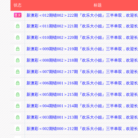
状态
标题
新澳彩＜012期错002＞222期『欢乐大小姐』三半单双，欢迎
新澳彩＜011期错002＞221期『欢乐大小姐』三半单双，欢迎
新澳彩＜010期错002＞220期『欢乐大小姐』三半单双，欢迎
新澳彩＜009期错002＞219期『欢乐大小姐』三半单双，欢迎
新澳彩＜008期错002＞218期『欢乐大小姐』三半单双，欢迎
新澳彩＜007期错002＞217期『欢乐大小姐』三半单双，欢迎
新澳彩＜006期错001＞216期『欢乐大小姐』三半单双，欢迎
新澳彩＜005期错001＞215期『欢乐大小姐』三半单双，欢迎
新澳彩＜004期错001＞214期『欢乐大小姐』三半单双，欢迎
新澳彩＜003期错001＞213期『欢乐大小姐』三半单双，欢迎
新澳彩＜002期错000＞212期『欢乐大小姐』三半单双，欢迎