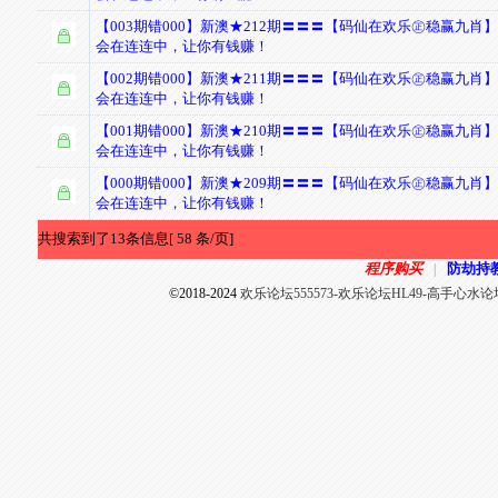
【003期错000】新澳★212期〓〓〓【码仙在欢乐㊣稳赢九肖
会在连连中，让你有钱赚！
【002期错000】新澳★211期〓〓〓【码仙在欢乐㊣稳赢九肖
会在连连中，让你有钱赚！
【001期错000】新澳★210期〓〓〓【码仙在欢乐㊣稳赢九肖
会在连连中，让你有钱赚！
【000期错000】新澳★209期〓〓〓【码仙在欢乐㊣稳赢九肖
会在连连中，让你有钱赚！
共搜索到了13条信息[ 58 条/页]
程序购买
防劫持
|
©2018-2024
欢乐论坛555573-欢乐论坛HL49-高手心