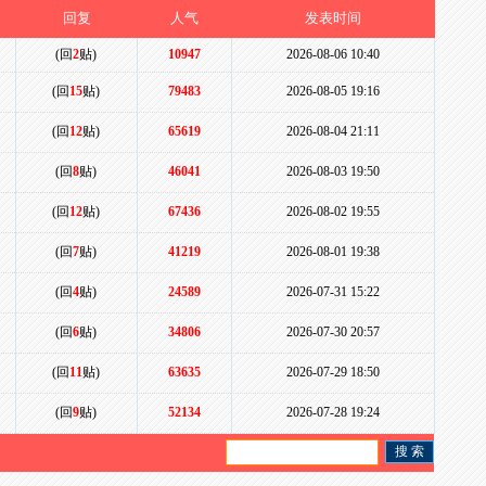
回复
人气
发表时间
(回
2
贴)
10947
2026-08-06 10:40
(回
15
贴)
79483
2026-08-05 19:16
(回
12
贴)
65619
2026-08-04 21:11
(回
8
贴)
46041
2026-08-03 19:50
(回
12
贴)
67436
2026-08-02 19:55
(回
7
贴)
41219
2026-08-01 19:38
(回
4
贴)
24589
2026-07-31 15:22
(回
6
贴)
34806
2026-07-30 20:57
(回
11
贴)
63635
2026-07-29 18:50
(回
9
贴)
52134
2026-07-28 19:24