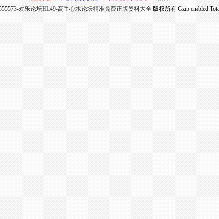
555573-欢乐论坛HL49-高手心水论坛精准免费正版资料大全
版权所有 Gzip enabled
Tot