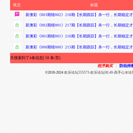
状态
标题
新澳彩《003期错002》218期【长期跟踪】杀一行，长期稳定
新澳彩《002期错001》217期【长期跟踪】杀一行，长期稳定
新澳彩《001期错001》216期【长期跟踪】杀一行，长期稳定
新澳彩《000期错000》215期【长期跟踪】杀一行，长期稳定
共搜索到了4条信息[ 58 条/页]
程序购买
防劫持
|
©2018-2024
欢乐论坛555573-欢乐论坛HL49-高手心