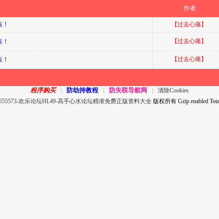
题
作者
表！
【过去心痛】
表！
【过去心痛】
表！
【过去心痛】
程序购买
防劫持教程
防失联导航网
|
|
|
清除Cookies
555573-欢乐论坛HL49-高手心水论坛精准免费正版资料大全
版权所有 Gzip enabled
Tot